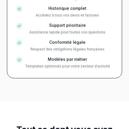
Historique complet
Accédez à tous vos devis et factures
Support prioritaire
Assistance rapide pour toutes vos questions
Conformité légale
Respect des obligations légales françaises
Modèles par métier
Templates optimisés pour votre secteur d'activité