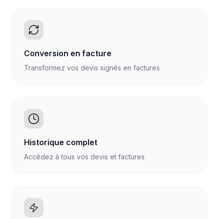
Conversion en facture
Transformez vos devis signés en factures
Historique complet
Accédez à tous vos devis et factures