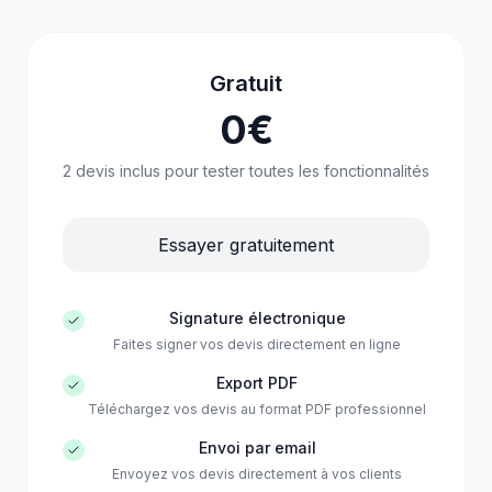
Gratuit
0€
2 devis inclus pour tester toutes les fonctionnalités
Essayer gratuitement
Signature électronique
Faites signer vos devis directement en ligne
Export PDF
Téléchargez vos devis au format PDF professionnel
Envoi par email
Envoyez vos devis directement à vos clients