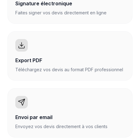
Signature électronique
Faites signer vos devis directement en ligne
Export PDF
Téléchargez vos devis au format PDF professionnel
Envoi par email
Envoyez vos devis directement à vos clients