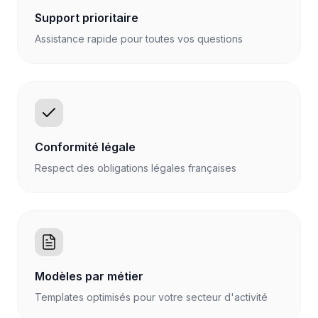
Support prioritaire
Assistance rapide pour toutes vos questions
Conformité légale
Respect des obligations légales françaises
Modèles par métier
Templates optimisés pour votre secteur d'activité