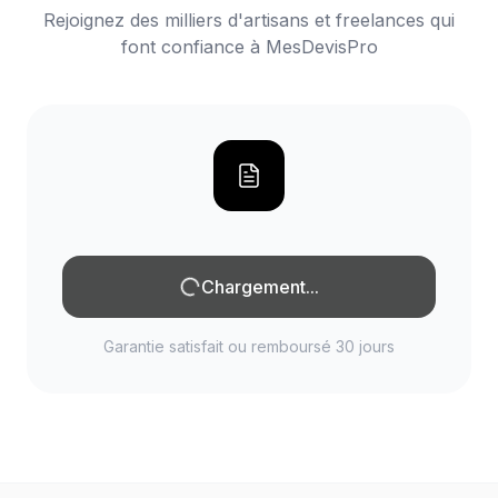
Rejoignez des milliers d'artisans et freelances qui
font confiance à MesDevisPro
Chargement...
Garantie satisfait ou remboursé 30 jours