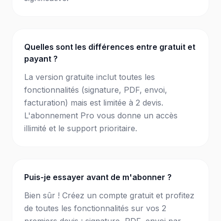
Quelles sont les différences entre gratuit et
payant ?
La version gratuite inclut toutes les
fonctionnalités (signature, PDF, envoi,
facturation) mais est limitée à 2 devis.
L'abonnement Pro vous donne un accès
illimité et le support prioritaire.
Puis-je essayer avant de m'abonner ?
Bien sûr ! Créez un compte gratuit et profitez
de toutes les fonctionnalités sur vos 2