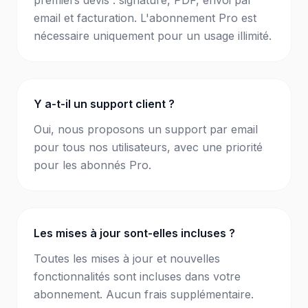
premiers devis : signature, PDF, envoi par
email et facturation. L'abonnement Pro est
nécessaire uniquement pour un usage illimité.
Y a-t-il un support client ?
Oui, nous proposons un support par email
pour tous nos utilisateurs, avec une priorité
pour les abonnés Pro.
Les mises à jour sont-elles incluses ?
Toutes les mises à jour et nouvelles
fonctionnalités sont incluses dans votre
abonnement. Aucun frais supplémentaire.