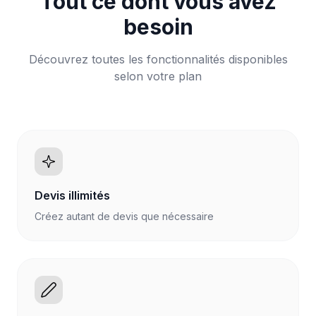
Tout ce dont vous avez
besoin
Découvrez toutes les fonctionnalités disponibles
selon votre plan
Devis illimités
Créez autant de devis que nécessaire