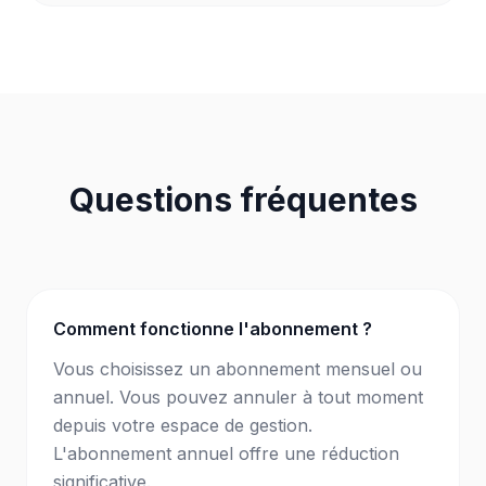
Questions fréquentes
Comment fonctionne l'abonnement ?
Vous choisissez un abonnement mensuel ou
annuel. Vous pouvez annuler à tout moment
depuis votre espace de gestion.
L'abonnement annuel offre une réduction
significative.