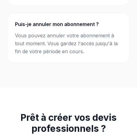
Puis-je annuler mon abonnement ?
Vous pouvez annuler votre abonnement à
tout moment. Vous gardez l'accès jusqu'à la
fin de votre période en cours.
Prêt à créer vos devis
professionnels ?