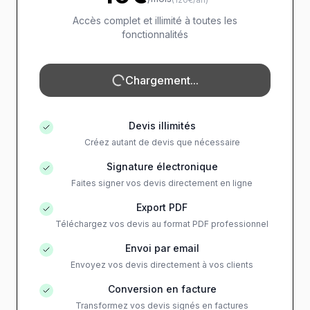
Accès complet et illimité à toutes les
fonctionnalités
Chargement...
Devis illimités
Créez autant de devis que nécessaire
Signature électronique
Faites signer vos devis directement en ligne
Export PDF
Téléchargez vos devis au format PDF professionnel
Envoi par email
Envoyez vos devis directement à vos clients
Conversion en facture
Transformez vos devis signés en factures